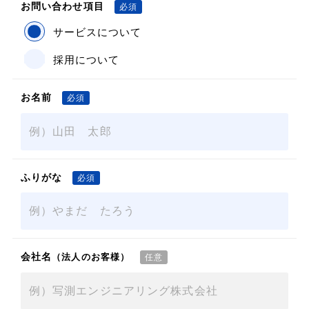
お問い合わせ項目
サービスについて
採用について
お名前
ふりがな
会社名
（法人のお客様）