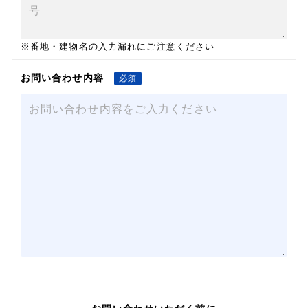
※番地・建物名の入力漏れにご注意ください
お問い合わせ内容