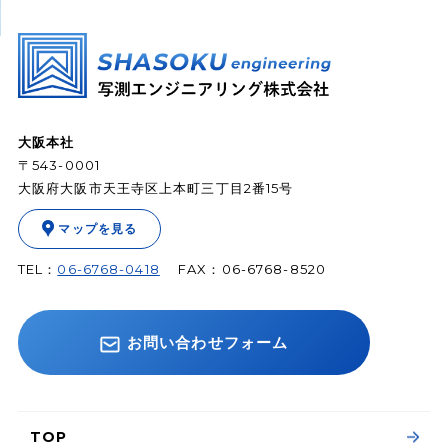
【受付】9:00～17:00
（年末年始、土日祝は除く）
大阪本社
〒543-0001
当社の個人情報の取り扱いの詳細については、
大阪府大阪市天王寺区上本町三丁目2番15号
プライバシーポリシー
をご確認ください。
マップを見る
TEL：
06-6768-0418
FAX：06-6768-8520
お問い合わせフォーム
TOP