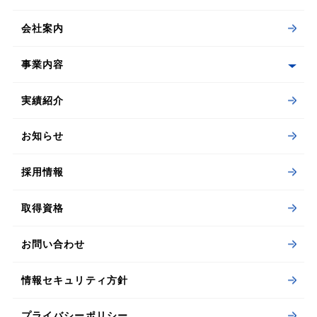
会社案内
事業内容
実績紹介
お知らせ
採用情報
取得資格
お問い合わせ
情報セキュリティ方針
プライバシーポリシー