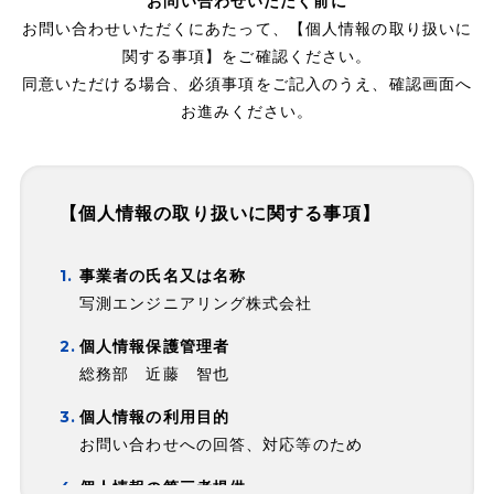
お問い合わせいただく前に
お問い合わせいただくにあたって、【個人情報の取り扱いに
関する事項】をご確認ください。
同意いただける場合、必須事項をご記入のうえ、確認画面へ
お進みください。
【個人情報の取り扱いに関する事項】
事業者の氏名又は名称
写測エンジニアリング株式会社
個人情報保護管理者
総務部 近藤 智也
個人情報の利用目的
お問い合わせへの回答、対応等のため
個人情報の第三者提供