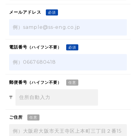
メールアドレス
電話番号
（ハイフン不要）
郵便番号
（ハイフン不要）
〒
ご住所